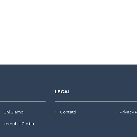
LEGAL
Chi Siamo
Contatti
Privacy 
Immobili Gestiti