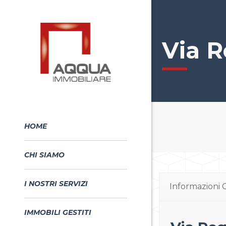
Via R
HOME
CHI SIAMO
I NOSTRI SERVIZI
Informazioni 
IMMOBILI GESTITI