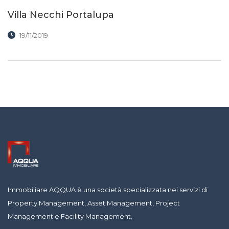
Villa Necchi Portalupa
19/11/2019
Immobiliare AQQUA è una società specializzata nei servizi di
Property Management, Asset Management, Project
Management e Facility Management.